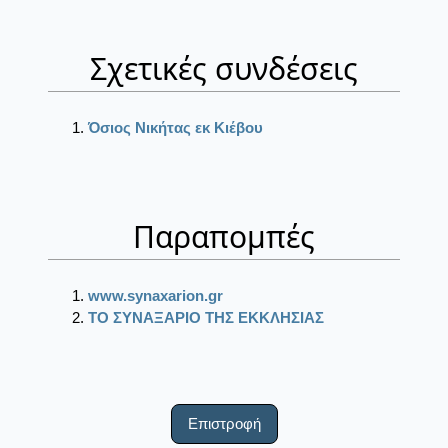
Σχετικές συνδέσεις
Όσιος Νικήτας εκ Κιέβου
Παραπομπές
www.synaxarion.gr
ΤΟ ΣΥΝΑΞΑΡΙΟ ΤΗΣ ΕΚΚΛΗΣΙΑΣ
Επιστροφή