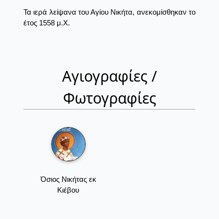
Τα ιερά λείψανα του Αγίου Νικήτα, ανεκομίσθηκαν το
έτος 1558 μ.Χ.
Αγιογραφίες /
Φωτογραφίες
Όσιος Νικήτας εκ
Κιέβου