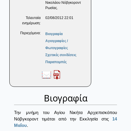
Νικολάου Νόβγκοροντ
Ρωσίας.
Τελευταία
02/08/2012 22:01
ενημέρωση:
Περιεχόμενα:
Βιογραφία
Αγιογραφίες /
Φωτογραφίες
Σχετικές συνδέσεις
Παραπομπές
Βιογραφία
Την μνήμη του Αγίου Νικήτα Αρχιεπισκόπου
Νόβγκοροντ τιμάται από την Εκκλησία στις
14
Μαΐου
.