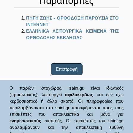
Παραπομπές
ΠΗΓΗ ΖΩΗΣ - ΟΡΘΟΔΟΞΗ ΠΑΡΟΥΣΙΑ ΣΤΟ
ΙΝΤΕRΝΕΤ
ΕΛΛΗΝΙΚΑ ΛΕΙΤΟΥΡΓΙΚΑ ΚΕΙΜΕΝΑ ΤΗΣ
ΟΡΘΟΔΟΞΗΣ ΕΚΚΛΗΣΙΑΣ
Επιστροφή
Ο παρών ιστοχώρος, saint.gr, είναι ιδιωτικός
(προσωπικός), λειτουργεί
αφιλοκερδώς
και δεν έχει
κερδοσκοπικό ή άλλο σκοπό. Οι πληροφορίες που
περιλαμβάνονται στο saint.gr προσφέρονται προς τους
επισκέπτες του αποκλειστικά και μόνο για
ενημερωτικούς
σκοπούς. Οι επισκέπτες του saint.gr,
αναλαμβάνουν και την αποκλειστική ευθύνη