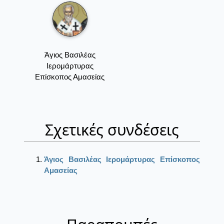
Άγιος Βασιλέας
Ιερομάρτυρας
Επίσκοπος Αμασείας
Σχετικές συνδέσεις
Άγιος Βασιλέας Ιερομάρτυρας Επίσκοπος
Αμασείας