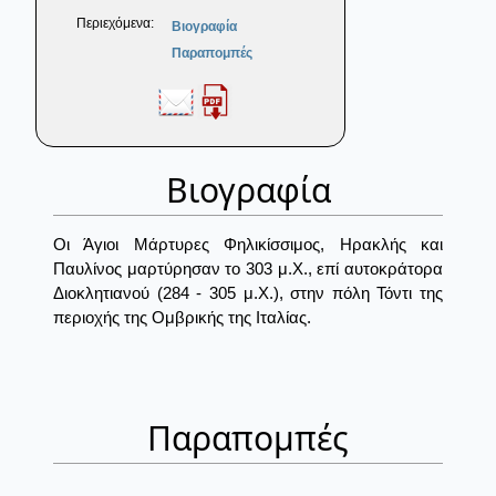
Περιεχόμενα:
Βιογραφία
Παραπομπές
Βιογραφία
Οι Άγιοι Μάρτυρες Φηλικίσσιμος, Ηρακλής και
Παυλίνος μαρτύρησαν το 303 μ.Χ., επί αυτοκράτορα
Διοκλητιανού (284 - 305 μ.Χ.), στην πόλη Τόντι της
περιοχής της Ομβρικής της Ιταλίας.
Παραπομπές