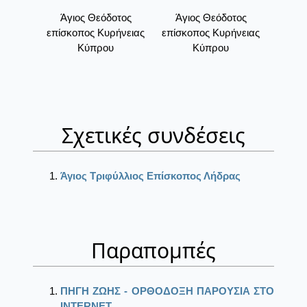
Άγιος Θεόδοτος
Άγιος Θεόδοτος
επίσκοπος Κυρήνειας
επίσκοπος Κυρήνειας
Κύπρου
Κύπρου
Σχετικές συνδέσεις
Άγιος Τριφύλλιος Επίσκοπος Λήδρας
Παραπομπές
ΠΗΓΗ ΖΩΗΣ - ΟΡΘΟΔΟΞΗ ΠΑΡΟΥΣΙΑ ΣΤΟ
ΙΝΤΕRΝΕΤ