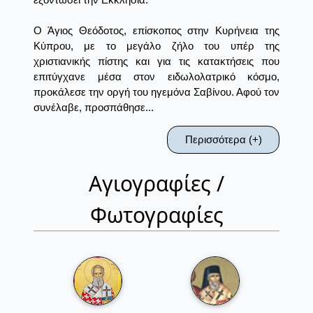
Ο Άγιος Θεόδοτος, επίσκοπος στην Κυρήνεια της
Κύπρου, με το μεγάλο ζήλο του υπέρ της
χριστιανικής πίστης και για τις κατακτήσεις που
επιτύγχανε μέσα στον ειδωλολατρικό κόσμο,
προκάλεσε την οργή του ηγεμόνα Σαβίνου. Αφού τον
συνέλαβε, προσπάθησε...
Περισσότερα (+)
Αγιογραφίες /
Φωτογραφίες