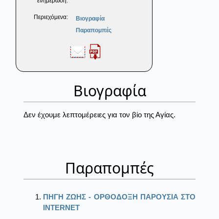
ενημέρωση:
Περιεχόμενα:
Βιογραφία
Παραπομπές
Βιογραφία
Δεν έχουμε λεπτομέρειες για τον βίο της Αγίας.
Παραπομπές
ΠΗΓΗ ΖΩΗΣ - ΟΡΘΟΔΟΞΗ ΠΑΡΟΥΣΙΑ ΣΤΟ
ΙΝΤΕRΝΕΤ