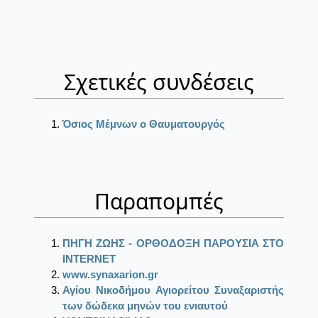
Σχετικές συνδέσεις
Όσιος Μέμνων ο Θαυματουργός
Παραπομπές
ΠΗΓΗ ΖΩΗΣ - ΟΡΘΟΔΟΞΗ ΠΑΡΟΥΣΙΑ ΣΤΟ
ΙΝΤΕRΝΕΤ
www.synaxarion.gr
Αγίου Νικοδήμου Αγιορείτου Συναξαριστής
των δώδεκα μηνών του ενιαυτού