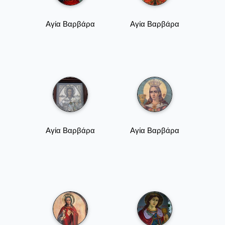
Αγία Βαρβάρα
Αγία Βαρβάρα
Αγία Βαρβάρα
Αγία Βαρβάρα