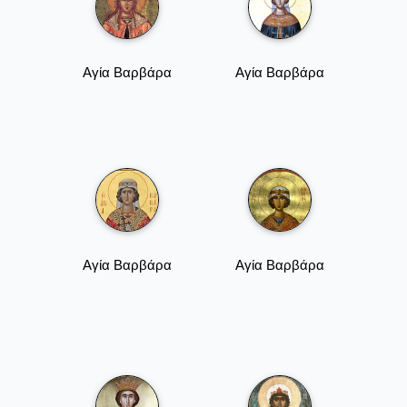
Αγία Βαρβάρα
Αγία Βαρβάρα
Αγία Βαρβάρα
Αγία Βαρβάρα