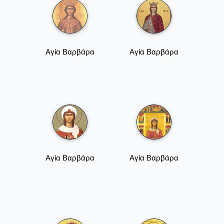
Αγία Βαρβάρα
Αγία Βαρβάρα
Αγία Βαρβάρα
Αγία Βαρβάρα