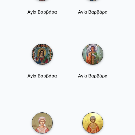
Αγία Βαρβάρα
Αγία Βαρβάρα
Αγία Βαρβάρα
Αγία Βαρβάρα