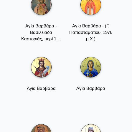
Αγία Βαρβάρα -
Αγία Βαρβάρα - (Γ.
Βασιλειάδα
Παπασταματίου, 1976
Καστοριάς, περί 1....
μ.Χ.)
Αγία Βαρβάρα
Αγία Βαρβάρα