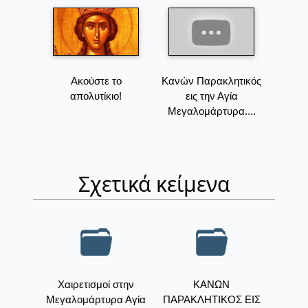
Ακούστε το
Κανών Παρακλητικός
απολυτίκιο!
εις την Αγία
Μεγαλομάρτυρα....
Σχετικά κείμενα
Χαιρετισμοί στην
ΚΑΝΩΝ
Μεγαλομάρτυρα Αγία
ΠΑΡΑΚΛΗΤΙΚΟΣ ΕΙΣ