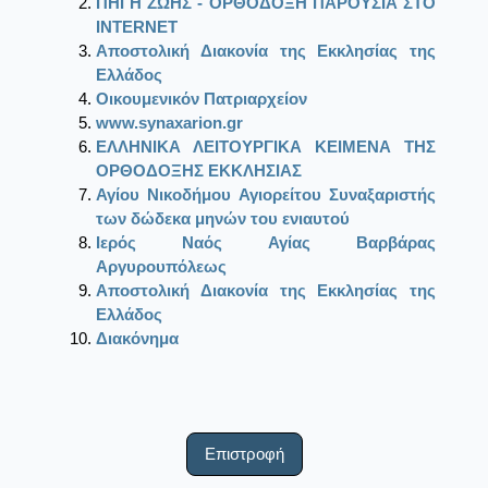
ΠΗΓΗ ΖΩΗΣ - ΟΡΘΟΔΟΞΗ ΠΑΡΟΥΣΙΑ ΣΤΟ
ΙΝΤΕRΝΕΤ
Αποστολική Διακονία της Εκκλησίας της
Ελλάδος
Οικουμενικόν Πατριαρχείον
www.synaxarion.gr
ΕΛΛΗΝΙΚΑ ΛΕΙΤΟΥΡΓΙΚΑ ΚΕΙΜΕΝΑ ΤΗΣ
ΟΡΘΟΔΟΞΗΣ ΕΚΚΛΗΣΙΑΣ
Αγίου Νικοδήμου Αγιορείτου Συναξαριστής
των δώδεκα μηνών του ενιαυτού
Ιερός Ναός Αγίας Βαρβάρας
Αργυρουπόλεως
Αποστολική Διακονία της Εκκλησίας της
Ελλάδος
Διακόνημα
Επιστροφή