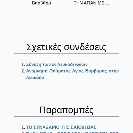
Βαρβάρα
ΤΗΝ ΑΓΙΑΝ ΜΕ....
Σχετικές συνδέσεις
Σύναξη των εν Λευκάδι Αγίων
Ανάμνηση Θαύματος Αγίας Βαρβάρας στην
Λευκάδα
Παραπομπές
ΤΟ ΣΥΝΑΞΑΡΙΟ ΤΗΣ ΕΚΚΛΗΣΙΑΣ