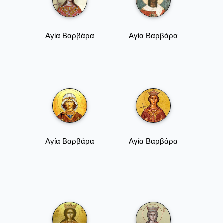
Αγία Βαρβάρα
Αγία Βαρβάρα
Αγία Βαρβάρα
Αγία Βαρβάρα