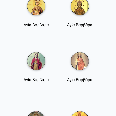
Αγία Βαρβάρα
Αγία Βαρβάρα
Αγία Βαρβάρα
Αγία Βαρβάρα