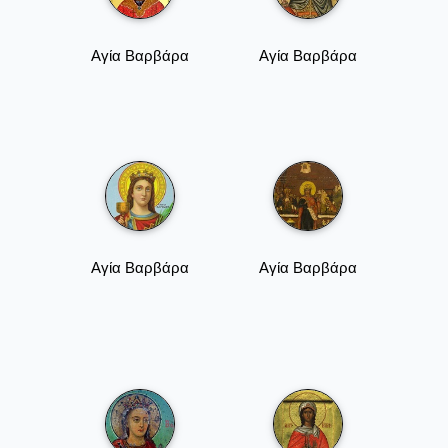
Αγία Βαρβάρα
Αγία Βαρβάρα
Αγία Βαρβάρα
Αγία Βαρβάρα