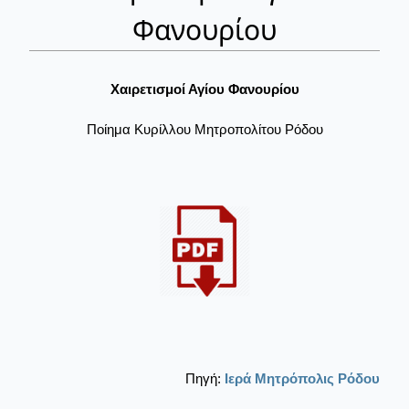
Φανουρίου
Χαιρετισμοί Αγίου Φανουρίου
Ποίημα Κυρίλλου Μητροπολίτου Ρόδου
Πηγή:
Ιερά Μητρόπολις Ρόδου