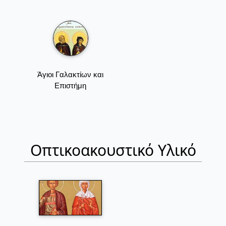
Άγιοι Γαλακτίων και
Επιστήμη
Οπτικοακουστικό Υλικό