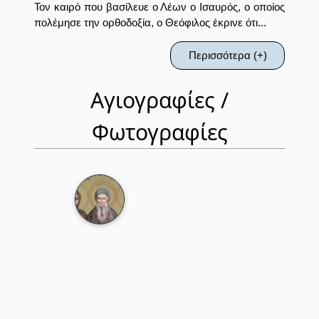
Τον καιρό που βασίλευε ο Λέων ο Ισαυρός, ο οποίος
πολέμησε την ορθοδοξία, ο Θεόφιλος έκρινε ότι...
Περισσότερα (+)
Αγιογραφίες /
Φωτογραφίες