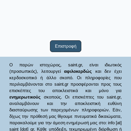
Επιστροφή
Ο παρών ιστοχώρος, saint.gr, είναι ιδιωτικός
(προσωπικός), λειτουργεί
αφιλοκερδώς
και δεν έχει
κερδοσκοπικό ή άλλο σκοπό. Οι πληροφορίες που
περιλαμβάνονται στο saint.gr προσφέρονται προς τους
επισκέπτες του αποκλειστικά και μόνο για
ενημερωτικούς
σκοπούς. Οι επισκέπτες του saint.gr,
αναλαμβάνουν και την αποκλειστική ευθύνη
διασταύρωσης των παρεχομένων πληροφοριών. Εάν,
δίχως την πρόθεσή μας θίγουμε πνευματικά δικαιώματα,
παρακαλούμε για την άμεση ενημέρωσή μας στο: info [at]
saint [dot] gr. Κάθε υπόδειξη, τεκμηριωμένη διόρθωση ή