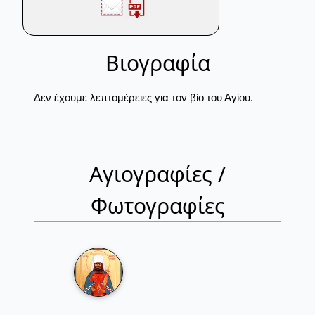
Βιογραφία
Δεν έχουμε λεπτομέρειες για τον βίο του Αγίου.
Αγιογραφίες /
Φωτογραφίες