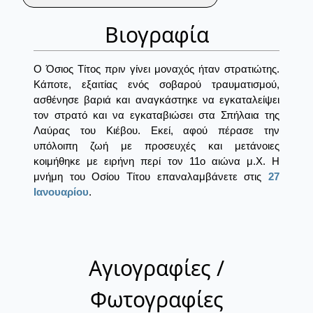
Βιογραφία
Ο Όσιος Τίτος πριν γίνει μοναχός ήταν στρατιώτης.
Κάποτε, εξαιτίας ενός σοβαρού τραυματισμού,
ασθένησε βαριά και αναγκάστηκε να εγκαταλείψει
τον στρατό και να εγκαταβιώσει στα Σπήλαια της
Λαύρας του Κιέβου. Εκεί, αφού πέρασε την
υπόλοιπη ζωή με προσευχές και μετάνoιες
κοιμήθηκε με ειρήνη περί τον 11ο αιώνα μ.Χ. Η
μνήμη του Οσίου Τίτου επαναλαμβάνετε στις
27
Ιανουαρίου
.
Αγιογραφίες /
Φωτογραφίες