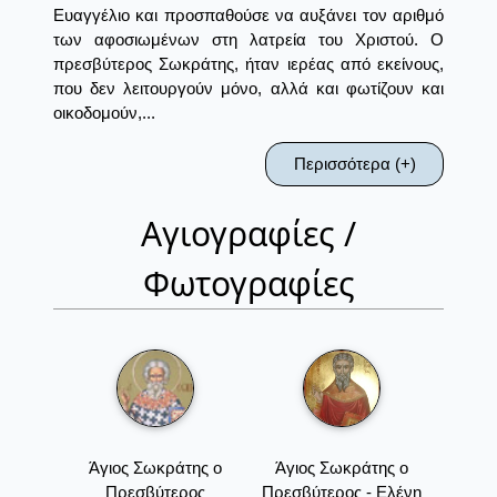
Ευαγγέλιο και προσπαθούσε να αυξάνει τον αριθμό
των αφοσιωμένων στη λατρεία του Χριστού. Ο
πρεσβύτερος Σωκράτης, ήταν ιερέας από εκείνους,
που δεν λειτουργούν μόνο, αλλά και φωτίζουν και
οικοδομούν,...
Περισσότερα (+)
Αγιογραφίες /
Φωτογραφίες
Άγιος Σωκράτης ο
Άγιος Σωκράτης ο
Πρεσβύτερος
Πρεσβύτερος - Ελένη