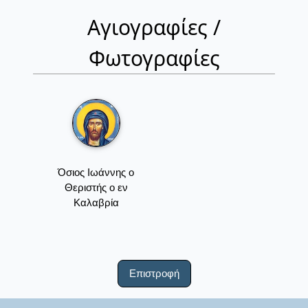
Αγιογραφίες /
Φωτογραφίες
Όσιος Ιωάννης ο
Θεριστής ο εν
Καλαβρία
Επιστροφή