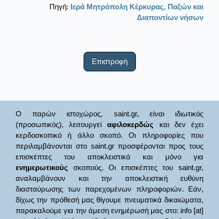
Πηγή:
Ιερά Μητρόπολη Κέρκυρας, Παξών και
Διαποντίων νήσων
Επιστροφή
Ο παρών ιστοχώρος, saint.gr, είναι ιδιωτικός
(προσωπικός), λειτουργεί
αφιλοκερδώς
και δεν έχει
κερδοσκοπικό ή άλλο σκοπό. Οι πληροφορίες που
περιλαμβάνονται στο saint.gr προσφέρονται προς τους
επισκέπτες του αποκλειστικά και μόνο για
ενημερωτικούς
σκοπούς. Οι επισκέπτες του saint.gr,
αναλαμβάνουν και την αποκλειστική ευθύνη
διασταύρωσης των παρεχομένων πληροφοριών. Εάν,
δίχως την πρόθεσή μας θίγουμε πνευματικά δικαιώματα,
παρακαλούμε για την άμεση ενημέρωσή μας στο: info [at]