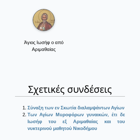
Άγιος Ιωσήφ ο από
Αριμαθαίας
Σχετικές συνδέσεις
Σύναξη των εν Σκωτία διαλαμψάντων Αγίων
Των Αγίων Μυροφόρων γυναικών, έτι δε
Ιωσήφ του εξ Αριμαθαίας και του
νυκτερινού μαθητού Νικοδήμου