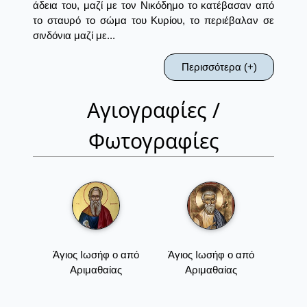
άδεια του, μαζί με τον Νικόδημο το κατέβασαν από
το σταυρό το σώμα του Κυρίου, το περιέβαλαν σε
σινδόνια μαζί με...
Περισσότερα (+)
Αγιογραφίες /
Φωτογραφίες
Άγιος Ιωσήφ ο από
Άγιος Ιωσήφ ο από
Αριμαθαίας
Αριμαθαίας