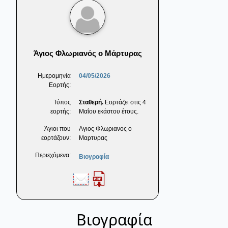
Άγιος Φλωριανός ο Μάρτυρας
Ημερομηνία
04/05/2026
Εορτής:
Τύπος
Σταθερή.
Εορτάζει στις 4
εορτής:
Μαΐου εκάστου έτους.
Άγιοι που
Αγιος Φλωριανος ο
εορτάζουν:
Μαρτυρας
Περιεχόμενα:
Βιογραφία
Βιογραφία