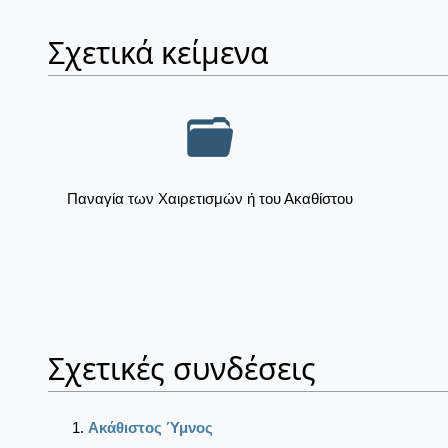
Σχετικά κείμενα
Παναγία των Χαιρετισμών ή του Ακαθίστου
Σχετικές συνδέσεις
Ακάθιστος Ύμνος