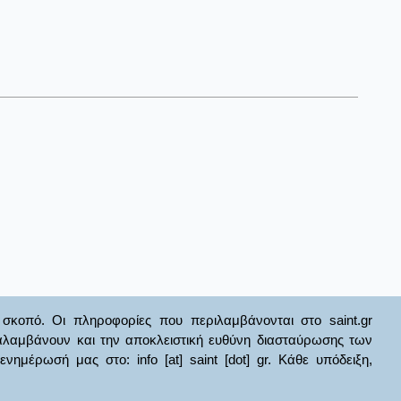
σκοπό. Οι πληροφορίες που περιλαμβάνονται στο saint.gr
ναλαμβάνουν και την αποκλειστική ευθύνη διασταύρωσης των
έρωσή μας στο: info [at] saint [dot] gr. Κάθε υπόδειξη,