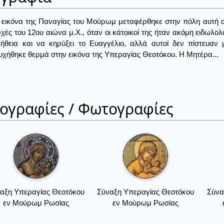
 εικόνα της Παναγίας του Μούρωμ μεταφέρθηκε στην πόλη αυτή α
ρχές του 12ου αιώνα μ.Χ., όταν οι κάτοικοί της ήταν ακόμη ειδωλ
λήθεια και να κηρύξει το Ευαγγέλιο, αλλά αυτοί δεν πίστευαν
χήθηκε θερμά στην εικόνα της Υπεραγίας Θεοτόκου. Η Μητέρα...
ιογραφίες / Φωτογραφίες
αξη Υπεραγίας Θεοτόκου
Σύναξη Υπεραγίας Θεοτόκου
Σύνα
εν Μούρωμ Ρωσίας
εν Μούρωμ Ρωσίας