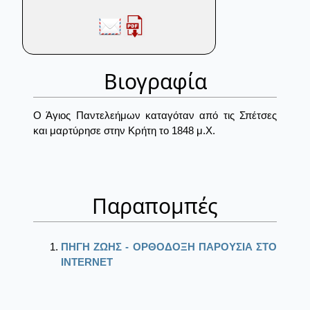
Βιογραφία
Ο Άγιος Παντελεήμων καταγόταν από τις Σπέτσες
και μαρτύρησε στην Κρήτη το 1848 μ.Χ.
Παραπομπές
ΠΗΓΗ ΖΩΗΣ - ΟΡΘΟΔΟΞΗ ΠΑΡΟΥΣΙΑ ΣΤΟ
ΙΝΤΕRΝΕΤ