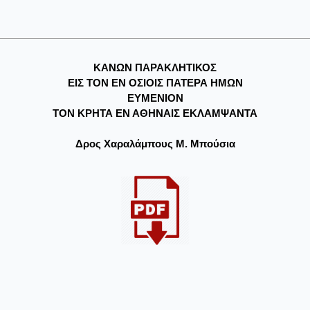
ΚΑΝΩΝ ΠΑΡΑΚΛΗΤΙΚΟΣ
ΕΙΣ ΤΟΝ ΕΝ ΟΣΙΟΙΣ ΠΑΤΕΡΑ ΗΜΩΝ
ΕΥΜΕΝΙΟΝ
ΤΟΝ ΚΡΗΤΑ ΕΝ ΑΘΗΝΑΙΣ ΕΚΛΑΜΨΑΝΤΑ
Δρος Χαραλάμπους Μ. Μπούσια