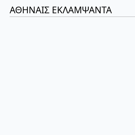
ΑΘΗΝΑΙΣ ΕΚΛΑΜΨΑΝΤΑ