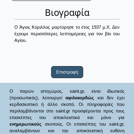
Βιογραφία
Ο Άγιος Κύριλλος μαρτύρησε το έτος 1937 μ.Χ. Δεν
έχουμε περισσότερες λεπτομέρειες για τον βίο του
Αγίου.
Επιστροφή
Ο παρών ιστοχώρος, saint.gr, είναι ιδιωτικός
(προσωπικός), λειτουργεί
αφιλοκερδώς
και δεν έχει
κερδοσκοπικό ή άλλο σκοπό. Οι πληροφορίες που
περιλαμβάνονται στο saint.gr προσφέρονται προς τους
επισκέπτες του αποκλειστικά και μόνο για
ενημερωτικούς
σκοπούς. Οι επισκέπτες του saint.gr,
αναλαμβάνουν και την αποκλειστική ευθύνη