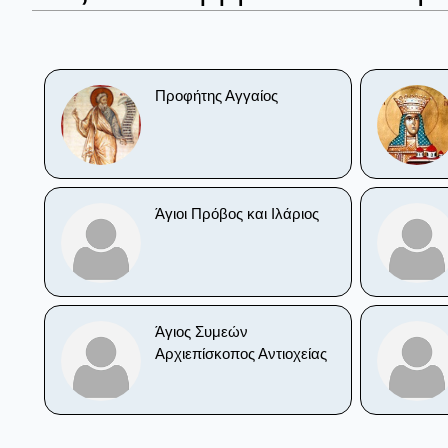
Προφήτης Αγγαίος
Άγιοι Πρόβος και Ιλάριος
Άγιος Συμεών
Αρχιεπίσκοπος Αντιοχείας