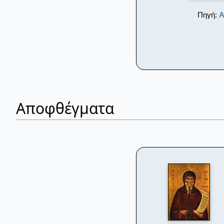
Πηγή:
Α
Αποφθέγματα