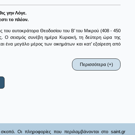
ις γην Λόγε.
εστι το πλέον.
ς του αυτοκράτορα Θεοδοσίου του Β’ του Μικρού (408 - 450
ίας. Ο σεισμός συνέβη ημέρα Κυριακή, τη δεύτερη ώρα της
και ένα μεγάλο μέρος των οικημάτων και κατ’ εξαίρεση από
Περισσότερα (+)
σκοπό. Οι πληροφορίες που περιλαμβάνονται στο saint.gr