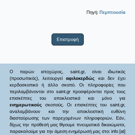
Πηγή:
Πεμπτουσία
Επιστροφή
Ο παρών ιστοχώρος, saint.gr, είναι ιδιωτικός
(προσωπικός), λειτουργεί
αφιλοκερδώς
και δεν έχει
κερδοσκοπικό ή άλλο σκοπό. Οι πληροφορίες που
περιλαμβάνονται στο saint.gr προσφέρονται προς τους
επισκέπτες του αποκλειστικά και μόνο για
ενημερωτικούς
σκοπούς. Οι επισκέπτες του saint.gr,
αναλαμβάνουν και την αποκλειστική ευθύνη
διασταύρωσης των παρεχομένων πληροφοριών. Εάν,
δίχως την πρόθεσή μας θίγουμε πνευματικά δικαιώματα,
παρακαλούμε για την άμεση ενημέρωσή μας στο: info [at]