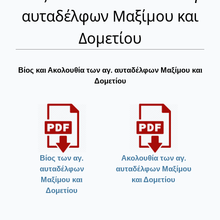
αυταδέλφων Μαξίμου και
Δομετίου
Βίος και Ακολουθία των αγ. αυταδέλφων Μαξίμου και
Δομετίου
Βίος των αγ.
Ακολουθία των αγ.
αυταδέλφων
αυταδέλφων Μαξίμου
Μαξίμου και
και Δομετίου
Δομετίου