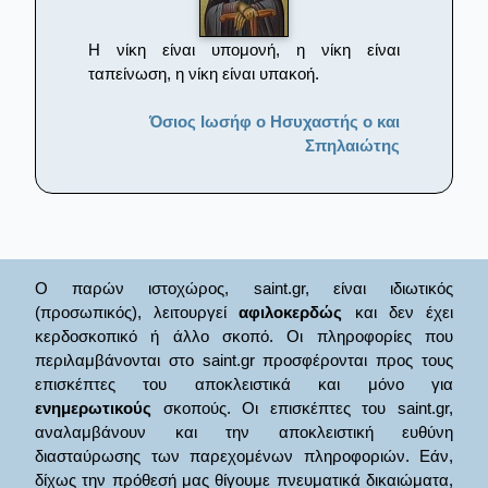
Η νίκη είναι υπομονή, η νίκη είναι
ταπείνωση, η νίκη είναι υπακοή.
Όσιος Ιωσήφ ο Ησυχαστής ο και
Σπηλαιώτης
Ο παρών ιστοχώρος, saint.gr, είναι ιδιωτικός
(προσωπικός), λειτουργεί
αφιλοκερδώς
και δεν έχει
κερδοσκοπικό ή άλλο σκοπό. Οι πληροφορίες που
περιλαμβάνονται στο saint.gr προσφέρονται προς τους
επισκέπτες του αποκλειστικά και μόνο για
ενημερωτικούς
σκοπούς. Οι επισκέπτες του saint.gr,
αναλαμβάνουν και την αποκλειστική ευθύνη
διασταύρωσης των παρεχομένων πληροφοριών. Εάν,
δίχως την πρόθεσή μας θίγουμε πνευματικά δικαιώματα,