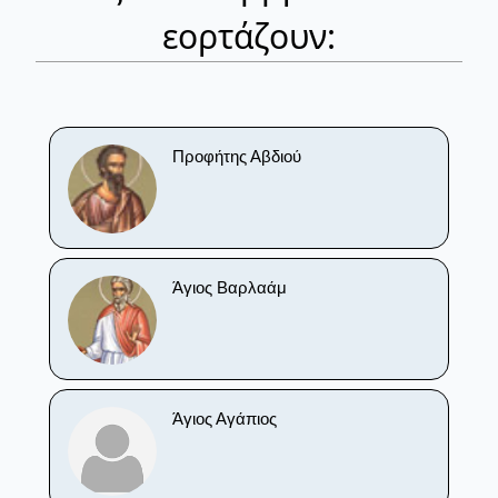
εορτάζουν:
Προφήτης Αβδιού
Άγιος Βαρλαάμ
Άγιος Αγάπιος