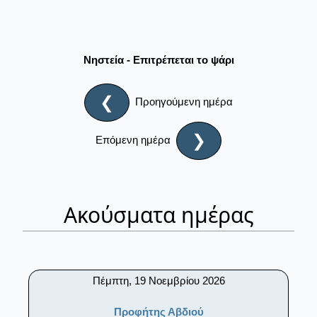
Νηστεία - Επιτρέπεται το ψάρι
❮
Προηγούμενη ημέρα
❯
Επόμενη ημέρα
Ακούσματα ημέρας
Πέμπτη, 19 Νοεμβρίου 2026
Προφήτης Αβδιού