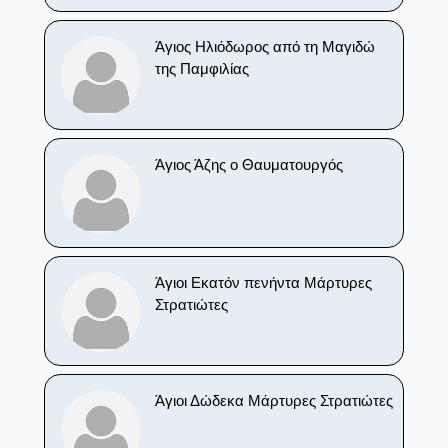
Άγιος Ηλιόδωρος από τη Μαγιδώ
της Παμφιλίας
Άγιος Άζης ο Θαυματουργός
Άγιοι Εκατόν πενήντα Μάρτυρες
Στρατιώτες
Άγιοι Δώδεκα Μάρτυρες Στρατιώτες