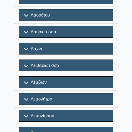
Λαυρέτου
Λαυριώτισσα
Λάχνη
Λειβαδιώτισσα
Λέμβων
Λεμονήτρα
Λεμονίτισσα