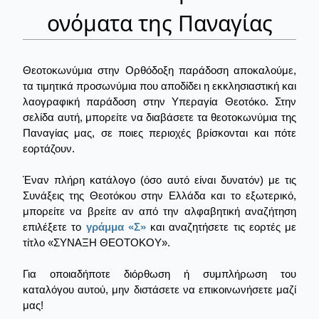
ονόματα της Παναγίας
Θεοτοκωνύμια στην Ορθόδοξη παράδοση αποκαλούμε,
τα τιμητικά προσωνύμια που αποδίδει η εκκλησιαστική και
λαογραφική παράδοση στην Υπεραγία Θεοτόκο. Στην
σελίδα αυτή, μπορείτε να διαβάσετε τα θεοτοκωνύμια της
Παναγίας μας, σε ποιες περιοχές βρίσκονται και πότε
εορτάζουν.
Έναν πλήρη κατάλογο (όσο αυτό είναι δυνατόν) με τις
Συνάξεις της Θεοτόκου στην Ελλάδα και το εξωτερικό,
μπορείτε να βρείτε αν από την αλφαβητική αναζήτηση
επιλέξετε το
γράμμα «Σ»
και αναζητήσετε τις εορτές με
τίτλο «ΣΥΝΑΞΗ ΘΕΟΤΟΚΟΥ».
Για οποιαδήποτε διόρθωση ή συμπλήρωση του
καταλόγου αυτού, μην διστάσετε να επικοινωνήσετε μαζί
μας!