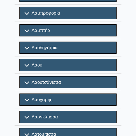
Λαμπροφορία
Λαμπτήρ
Λαοδηγήτρια
Λαού
Λαουτσάνισσα
Λαοχαρής
Λαρνιώτισσα
Λατομίτισσα