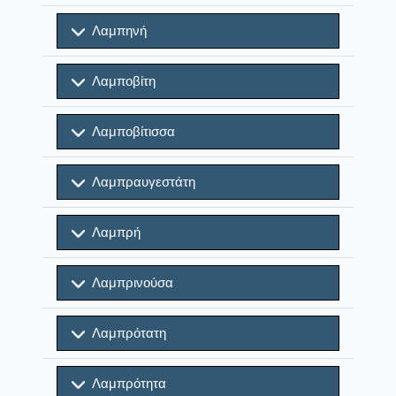
Λαμπηνή
Λαμποβίτη
Λαμποβίτισσα
Λαμπραυγεστάτη
Λαμπρή
Λαμπρινούσα
Λαμπρότατη
Λαμπρότητα