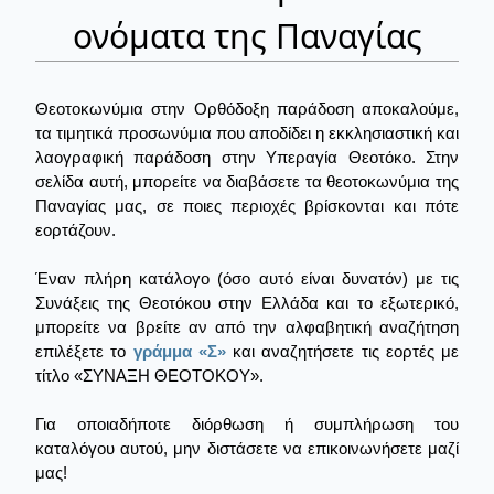
ονόματα της Παναγίας
Θεοτοκωνύμια στην Ορθόδοξη παράδοση αποκαλούμε,
τα τιμητικά προσωνύμια που αποδίδει η εκκλησιαστική και
λαογραφική παράδοση στην Υπεραγία Θεοτόκο. Στην
σελίδα αυτή, μπορείτε να διαβάσετε τα θεοτοκωνύμια της
Παναγίας μας, σε ποιες περιοχές βρίσκονται και πότε
εορτάζουν.
Έναν πλήρη κατάλογο (όσο αυτό είναι δυνατόν) με τις
Συνάξεις της Θεοτόκου στην Ελλάδα και το εξωτερικό,
μπορείτε να βρείτε αν από την αλφαβητική αναζήτηση
επιλέξετε το
γράμμα «Σ»
και αναζητήσετε τις εορτές με
τίτλο «ΣΥΝΑΞΗ ΘΕΟΤΟΚΟΥ».
Για οποιαδήποτε διόρθωση ή συμπλήρωση του
καταλόγου αυτού, μην διστάσετε να επικοινωνήσετε μαζί
μας!