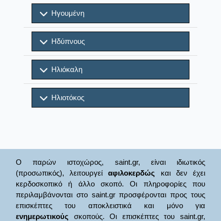
Ηγουμένη
Ηδύπνους
Ηλιόκαλη
Ηλιοτόκος
Ο παρών ιστοχώρος, saint.gr, είναι ιδιωτικός
(προσωπικός), λειτουργεί
αφιλοκερδώς
και δεν έχει
κερδοσκοπικό ή άλλο σκοπό. Οι πληροφορίες που
περιλαμβάνονται στο saint.gr προσφέρονται προς τους
επισκέπτες του αποκλειστικά και μόνο για
ενημερωτικούς
σκοπούς. Οι επισκέπτες του saint.gr,