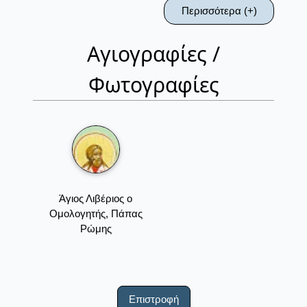
Περισσότερα (+)
Αγιογραφίες /
Φωτογραφίες
Άγιος Λιβέριος ο
Ομολογητής, Πάπας
Ρώμης
Επιστροφή