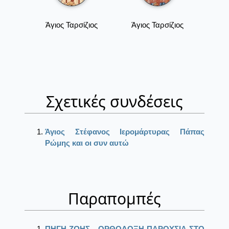
Άγιος Ταρσίζιος
Άγιος Ταρσίζιος
Σχετικές συνδέσεις
Άγιος Στέφανος Ιερομάρτυρας Πάπας
Ρώμης και οι συν αυτώ
Παραπομπές
ΠΗΓΗ ΖΩΗΣ - ΟΡΘΟΔΟΞΗ ΠΑΡΟΥΣΙΑ ΣΤΟ