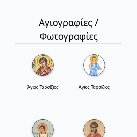
Αγιογραφίες /
Φωτογραφίες
Άγιος Ταρσίζιος
Άγιος Ταρσίζιος