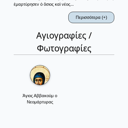
ἐμαρτύρησεν ὁ ὅσιος καὶ νέος...
Περισσότερα (+)
Αγιογραφίες /
Φωτογραφίες
Άγιος Αββακούμ ο
Νεομάρτυρας