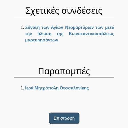
Σχετικές συνδέσεις
Σύναξη των Αγίων Νεομαρτύρων των μετά
την άλωση της Κωνσταντινουπόλεως
μαρτυρησάντων
Παραπομπές
Ιερά Μητρόπολη Θεσσαλονίκης
Επιστροφή