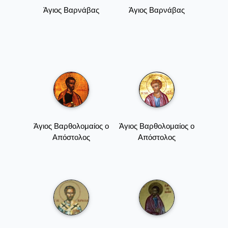
Άγιος Βαρνάβας
Άγιος Βαρνάβας
Άγιος Βαρθολομαίος ο
Άγιος Βαρθολομαίος ο
Απόστολος
Απόστολος