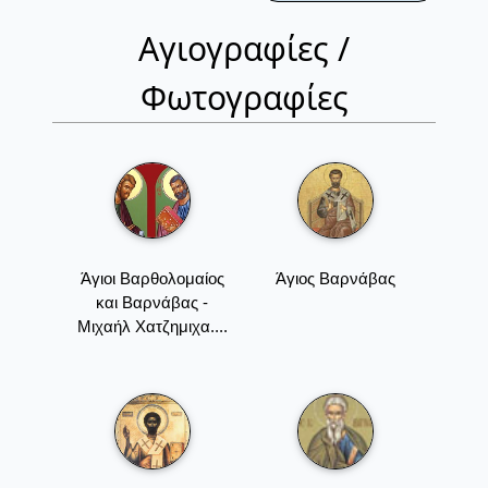
Αγιογραφίες /
Φωτογραφίες
Άγιοι Βαρθολομαίος
Άγιος Βαρνάβας
και Βαρνάβας -
Μιχαήλ Χατζημιχα....