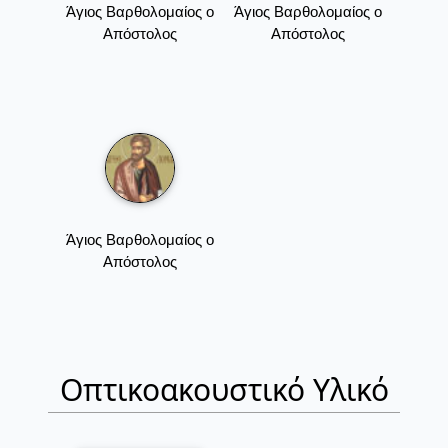
Άγιος Βαρθολομαίος ο
Άγιος Βαρθολομαίος ο
Απόστολος
Απόστολος
Άγιος Βαρθολομαίος ο
Απόστολος
Οπτικοακουστικό Υλικό