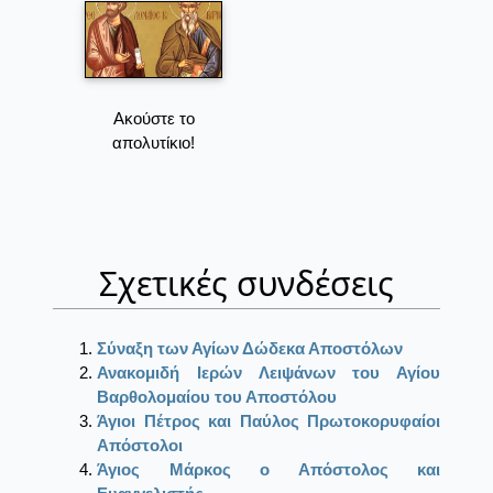
Ακούστε το
απολυτίκιο!
Σχετικές συνδέσεις
Σύναξη των Αγίων Δώδεκα Αποστόλων
Ανακομιδή Ιερών Λειψάνων του Αγίου
Βαρθολομαίου του Αποστόλου
Άγιοι Πέτρος και Παύλος Πρωτοκορυφαίοι
Απόστολοι
Άγιος Μάρκος ο Απόστολος και