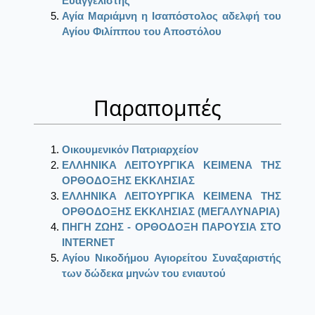
Ευαγγελιστής
Αγία Μαριάμνη η Ισαπόστολος αδελφή του
Αγίου Φιλίππου του Αποστόλου
Παραπομπές
Οικουμενικόν Πατριαρχείον
ΕΛΛΗΝΙΚΑ ΛΕΙΤΟΥΡΓΙΚΑ ΚΕΙΜΕΝΑ ΤΗΣ
ΟΡΘΟΔΟΞΗΣ ΕΚΚΛΗΣΙΑΣ
ΕΛΛΗΝΙΚΑ ΛΕΙΤΟΥΡΓΙΚΑ ΚΕΙΜΕΝΑ ΤΗΣ
ΟΡΘΟΔΟΞΗΣ ΕΚΚΛΗΣΙΑΣ (ΜΕΓΑΛΥΝΑΡΙΑ)
ΠΗΓΗ ΖΩΗΣ - ΟΡΘΟΔΟΞΗ ΠΑΡΟΥΣΙΑ ΣΤΟ
ΙΝΤΕRΝΕΤ
Αγίου Νικοδήμου Αγιορείτου Συναξαριστής
των δώδεκα μηνών του ενιαυτού