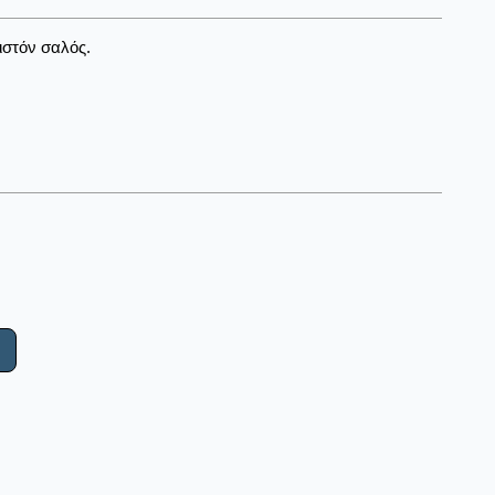
ιστόν σαλός.