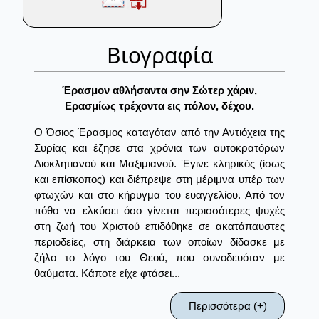
Βιογραφία
Έρασμον αθλήσαντα σην Σώτερ χάριν,
Eρασμίως τρέχοντα εις πόλον, δέχου.
Ο Όσιος Έρασμος καταγόταν από την Αντιόχεια της
Συρίας και έζησε στα χρόνια των αυτοκρατόρων
Διοκλητιανού και Μαξιμιανού. Έγινε κληρικός (ίσως
και επίσκοπος) και διέπρεψε στη μέριμνα υπέρ των
φτωχών και στο κήρυγμα του ευαγγελίου. Από τον
πόθο να ελκύσει όσο γίνεται περισσότερες ψυχές
στη ζωή του Χριστού επιδόθηκε σε ακατάπαυστες
περιοδείες, στη διάρκεια των οποίων δίδασκε με
ζήλο το λόγο του Θεού, που συνοδευόταν με
θαύματα. Κάποτε είχε φτάσει...
Περισσότερα (+)