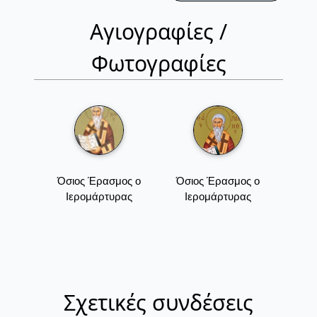
Αγιογραφίες /
Φωτογραφίες
Όσιος Έρασμος ο
Όσιος Έρασμος ο
Ιερομάρτυρας
Ιερομάρτυρας
Σχετικές συνδέσεις