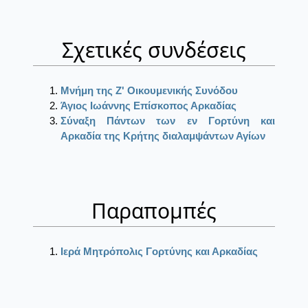
Σχετικές συνδέσεις
Μνήμη της Ζ' Οικουμενικής Συνόδου
Άγιος Ιωάννης Επίσκοπος Αρκαδίας
Σύναξη Πάντων των εν Γορτύνη και
Αρκαδία της Κρήτης διαλαμψάντων Αγίων
Παραπομπές
Ιερά Μητρόπολις Γορτύνης και Αρκαδίας