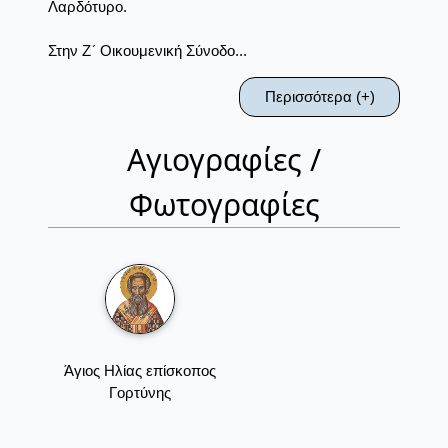
Λαρδότυρο.
Στην Ζ´ Οικουμενική Σύνοδο...
Περισσότερα (+)
Αγιογραφίες /
Φωτογραφίες
Άγιος Ηλίας επίσκοπος
Γορτύνης