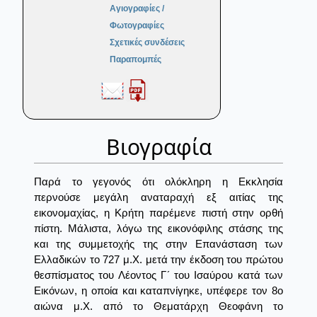
Αγιογραφίες /
Φωτογραφίες
Σχετικές συνδέσεις
Παραπομπές
Βιογραφία
Παρά το γεγονός ότι ολόκληρη η Εκκλησία
περνούσε μεγάλη αναταραχή εξ αιτίας της
εικονομαχίας, η Κρήτη παρέμενε πιστή στην ορθή
πίστη. Μάλιστα, λόγω της εικονόφιλης στάσης της
και της συμμετοχής της στην Επανάσταση των
Ελλαδικών το 727 μ.Χ. μετά την έκδοση του πρώτου
θεσπίσματος του Λέοντος Γ´ του Ισαύρου κατά των
Εικόνων, η οποία και καταπνίγηκε, υπέφερε τον 8ο
αιώνα μ.Χ. από το Θεματάρχη Θεοφάνη το