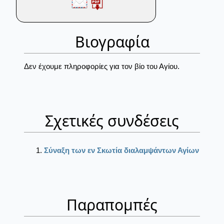
Βιογραφία
Δεν έχουμε πληροφορίες για τον βίο του Αγίου.
Σχετικές συνδέσεις
Σύναξη των εν Σκωτία διαλαμψάντων Αγίων
Παραπομπές