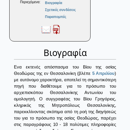
Περιεχόμενα:
Βιογραφία
Σχετικές συνδέσεις
Παραπομπές
Βιογραφία
Ενα εκτενές απόσπασμα του Βίου της οσίας
Θεοδώρας της εν Θεσσαλονίκη (βλέπε
5 Απριλίου
)
με αυτόνομο χαρακτήρα, αποτελεί τη σημαντικότερη
πηγή που διαθέτουμε για το πρόσωπο του
αρχιεπισκόπου Θεσσαλονίκης Αντωνίου του
ομολογητή. Ο συγγραφέας του Βίου Γρηγόριος,
κληρικός της Μητροπόλεως Θεσσαλονίκης,
παρεκκλίνοντας σκόπιμα από τη ροή της διηγήσεώς
του για το πρόσωπο της οσίας Θεοδώρας, παρέχει
στις παραγράφους 10 - 18 πολύτιμες πληροφορίες