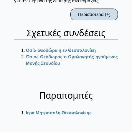
για την περίοδο της δεύτερης Εικονομαχίας...
Περισσότερα (+)
Σχετικές συνδέσεις
Οσία Θεοδώρα η εν Θεσσαλονίκη
Όσιος Θεόδωρος ο Ομολογητής ηγούμενος
Μονής Στουδίου
Παραπομπές
Ιερά Μητρόπολη Θεσσαλονίκης