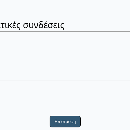
τικές συνδέσεις
Επιστροφή