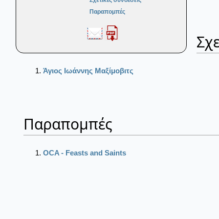
Σχετικές συνδέσεις
Παραπομπές
Σχε
Άγιος Ιωάννης Μαξίμοβιτς
Παραπομπές
OCA - Feasts and Saints