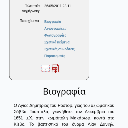
Τελευταία
26/05/2011 23:11
ενημέρωση:
Περιεχόμενα:
Βιογραφία
Αγιογραφίες /
Φωτογραφίες
Σχετικά κείμενα
Σχετικές συνδέσεις
Παραπομπές
Βιογραφία
Ο Άγιος Δημήτριος του Ροστόφ, γιος του αξιωματικού
Σάββα Τουπτάλα, γεννήθηκε τον Δεκέμβριο του
1651 μ.Χ. στην κωμόπολη Μακάρωφ, κοντά στο
Κίεβο. Το βαπτιστικό του όνομα Λίαν Δανιήλ.