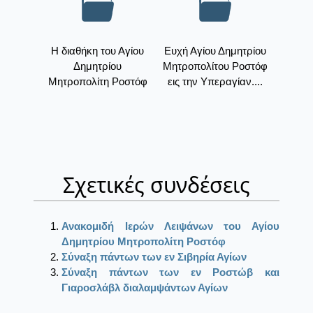
Η διαθήκη του Αγίου
Ευχή Αγίου Δημητρίου
Δημητρίου
Μητροπολίτου Ροστόφ
Μητροπολίτη Ροστόφ
εις την Υπεραγίαν....
Σχετικές συνδέσεις
Ανακομιδή Ιερών Λειψάνων του Αγίου
Δημητρίου Μητροπολίτη Ροστόφ
Σύναξη πάντων των εν Σιβηρία Αγίων
Σύναξη πάντων των εν Ροστώβ και
Γιαροσλάβλ διαλαμψάντων Αγίων