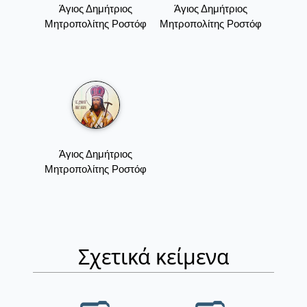
Άγιος Δημήτριος
Άγιος Δημήτριος
Μητροπολίτης Ροστόφ
Μητροπολίτης Ροστόφ
Άγιος Δημήτριος
Μητροπολίτης Ροστόφ
Σχετικά κείμενα