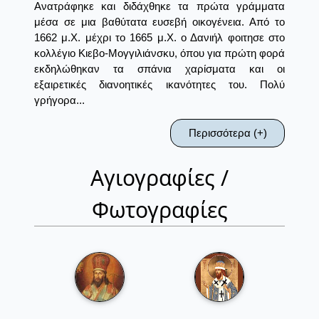
Ανατράφηκε και διδάχθηκε τα πρώτα γράμματα
μέσα σε μια βαθύτατα ευσεβή οικογένεια. Από το
1662 μ.Χ. μέχρι το 1665 μ.Χ. ο Δανιήλ φοιτησε στο
κολλέγιο Κιεβο-Μογγιλιάνσκυ, όπου για πρώτη φορά
εκδηλώθηκαν τα σπάνια χαρίσματα και οι
εξαιρετικές διανοητικές ικανότητες του. Πολύ
γρήγορα...
Περισσότερα (+)
Αγιογραφίες /
Φωτογραφίες