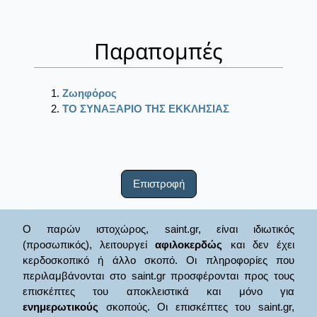
Παραπομπές
Ζωηφόρος
ΤΟ ΣΥΝΑΞΑΡΙΟ ΤΗΣ ΕΚΚΛΗΣΙΑΣ
Επιστροφή
Ο παρών ιστοχώρος, saint.gr, είναι ιδιωτικός
(προσωπικός), λειτουργεί
αφιλοκερδώς
και δεν έχει
κερδοσκοπικό ή άλλο σκοπό. Οι πληροφορίες που
περιλαμβάνονται στο saint.gr προσφέρονται προς τους
επισκέπτες του αποκλειστικά και μόνο για
ενημερωτικούς
σκοπούς. Οι επισκέπτες του saint.gr,