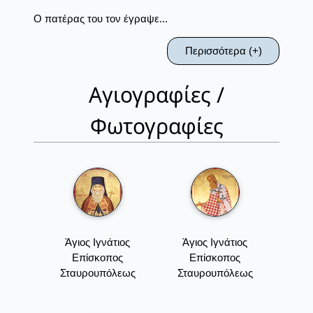
Ο πατέρας του τον έγραψε...
Περισσότερα (+)
Αγιογραφίες /
Φωτογραφίες
Άγιος Ιγνάτιος
Άγιος Ιγνάτιος
Επίσκοπος
Επίσκοπος
Σταυρουπόλεως
Σταυρουπόλεως