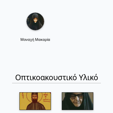
Μοναχή Μακαρία
Οπτικοακουστικό Υλικό