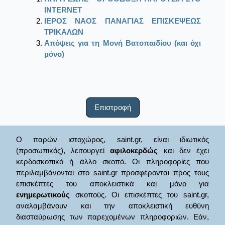
ΙΝΤΕRΝΕΤ
ΙΕΡΟΣ ΝΑΟΣ ΠΑΝΑΓΙΑΣ ΕΠΙΣΚΕΨΕΩΣ
ΤΡΙΚΑΛΩΝ
Απόψεις για τη Μονή Βατοπαιδίου (και όχι
μόνο)
Επιστροφή
Ο παρών ιστοχώρος, saint.gr, είναι ιδιωτικός
(προσωπικός), λειτουργεί
αφιλοκερδώς
και δεν έχει
κερδοσκοπικό ή άλλο σκοπό. Οι πληροφορίες που
περιλαμβάνονται στο saint.gr προσφέρονται προς τους
επισκέπτες του αποκλειστικά και μόνο για
ενημερωτικούς
σκοπούς. Οι επισκέπτες του saint.gr,
αναλαμβάνουν και την αποκλειστική ευθύνη
διασταύρωσης των παρεχομένων πληροφοριών. Εάν,