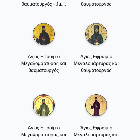
θαυματουργός - Ju....
θαυματουργός
Άγιος Εφραίμ ο
Άγιος Εφραίμ ο
Μεγαλομάρτυρας και
Μεγαλομάρτυρας και
θαυματουργός
θαυματουργός
Άγιος Εφραίμ ο
Άγιος Εφραίμ ο
Μεγαλομάρτυρας και
Μεγαλομάρτυρας και