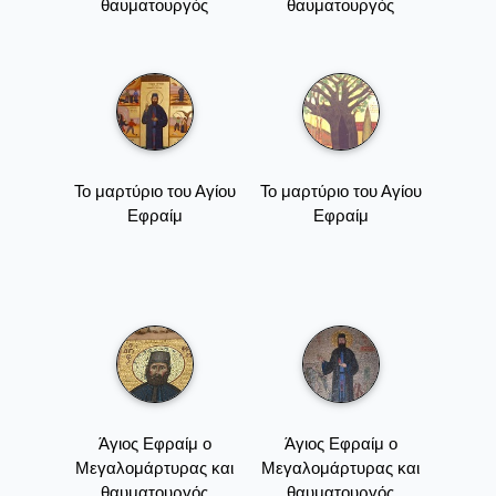
θαυματουργός
θαυματουργός
Το μαρτύριο του Αγίου
Το μαρτύριο του Αγίου
Εφραίμ
Εφραίμ
Άγιος Εφραίμ ο
Άγιος Εφραίμ ο
Μεγαλομάρτυρας και
Μεγαλομάρτυρας και
θαυματουργός
θαυματουργός