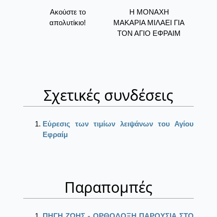
Ακούστε το
Η ΜΟΝΑΧΗ
απολυτίκιο!
ΜΑΚΑΡΙΑ ΜΙΛΑΕΙ ΓΙΑ
ΤΟΝ ΑΓΙΟ ΕΦΡΑΙΜ
Σχετικές συνδέσεις
Εύρεσις των τιμίων λειψάνων του Αγίου
Εφραίμ
Παραπομπές
ΠΗΓΗ ΖΩΗΣ - ΟΡΘΟΔΟΞΗ ΠΑΡΟΥΣΙΑ ΣΤΟ