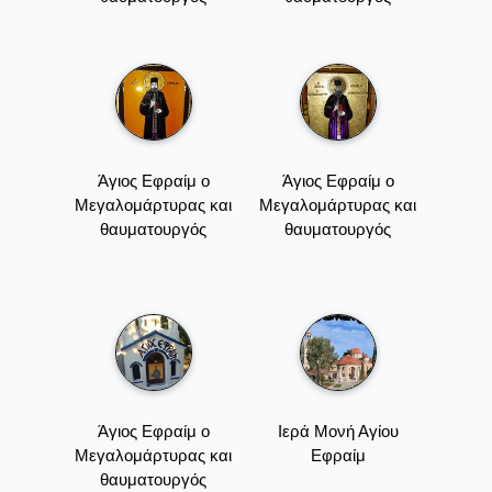
Άγιος Εφραίμ ο
Άγιος Εφραίμ ο
Μεγαλομάρτυρας και
Μεγαλομάρτυρας και
θαυματουργός
θαυματουργός
Άγιος Εφραίμ ο
Ιερά Μονή Αγίου
Μεγαλομάρτυρας και
Εφραίμ
θαυματουργός