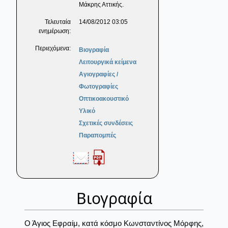
Μάκρης Αττικής.
Τελευταία
14/08/2012 03:05
ενημέρωση:
Περιεχόμενα:
Βιογραφία
Λειτουργικά κείμενα
Αγιογραφίες /
Φωτογραφίες
Οπτικοακουστικό
Υλικό
Σχετικές συνδέσεις
Παραπομπές
Βιογραφία
Ο Άγιος Εφραίμ, κατά κόσμο Κωνσταντίνος Μόρφης,