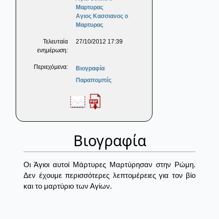
Μαρτυρας
Αγιος Κασσιανος ο
Μαρτυρας
Τελευταία
27/10/2012 17:39
ενημέρωση:
Περιεχόμενα:
Βιογραφία
Παραπομπές
Βιογραφία
Οι Άγιοι αυτοί Μάρτυρες Μαρτύρησαν στην Ρώμη.
Δεν έχουμε περισσότερες λεπτομέρειες για τον βίο
και το μαρτύριο των Αγίων.