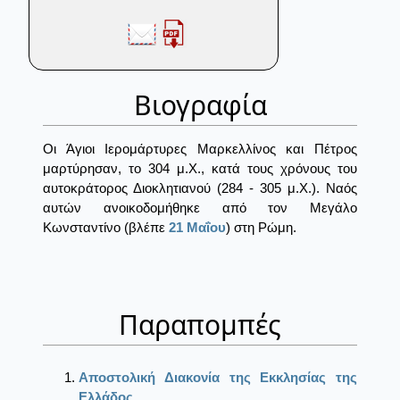
Βιογραφία
Οι Άγιοι Ιερομάρτυρες Μαρκελλίνος και Πέτρος
μαρτύρησαν, το 304 μ.Χ., κατά τους χρόνους του
αυτοκράτορος Διοκλητιανού (284 - 305 μ.Χ.). Ναός
αυτών ανοικοδομήθηκε από τον Μεγάλο
Κωνσταντίνο (βλέπε
21 Μαΐου
) στη Ρώμη.
Παραπομπές
Αποστολική Διακονία της Εκκλησίας της
Ελλάδος