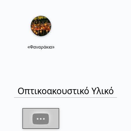
«Φαναράκια»
Οπτικοακουστικό Υλικό