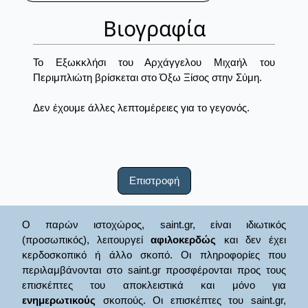
Βιογραφία
Το Εξωκκλήσι του Αρχάγγελου Μιχαήλ του
Περιμπλιώτη βρίσκεται στο Όξω Ξίσος στην Σύμη.
Δεν έχουμε άλλες λεπτομέρειες για το γεγονός.
Επιστροφή
Ο παρών ιστοχώρος, saint.gr, είναι ιδιωτικός
(προσωπικός), λειτουργεί
αφιλοκερδώς
και δεν έχει
κερδοσκοπικό ή άλλο σκοπό. Οι πληροφορίες που
περιλαμβάνονται στο saint.gr προσφέρονται προς τους
επισκέπτες του αποκλειστικά και μόνο για
ενημερωτικούς
σκοπούς. Οι επισκέπτες του saint.gr,