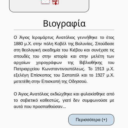
Βιογραφία
Ο Άγιος Ιερομάρτυς Ανατόλιος γεννήθηκε το έτος
1880 μ.Χ. στην πόλη Κοβέλ της Βολυνίας. Σπούδασε
στη θεολογική ακαδημία του Κιέβου και συνέχισε τις
σπουδές του στην ιστορία και στην μελέτη των
αρχαίων χειρογράφων της Βιβλιοθήκης του
Πατριαρχείου Κωνσταντινουπόλεως. Το 1913 μ.Χ.
εξελέγη Επίσκοπος του Σιστοπόλ και το 1927 μ.Χ.
μετετέθη στην Επισκοπή της Οδησσού.
Ο Άγιος Ανατόλιος εκδιώχθηκε και φυλακίσθηκε από
το σοβιετικό καθεστώς, γιατί δεν συμφωνούσε με
αυτά που προσπαθούσαν...
Περισσότερα (+)