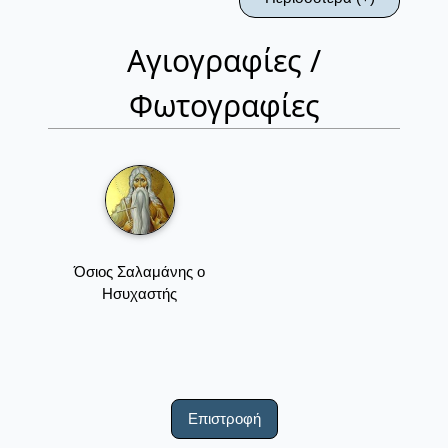
Αγιογραφίες /
Φωτογραφίες
Όσιος Σαλαμάνης ο
Ησυχαστής
Επιστροφή