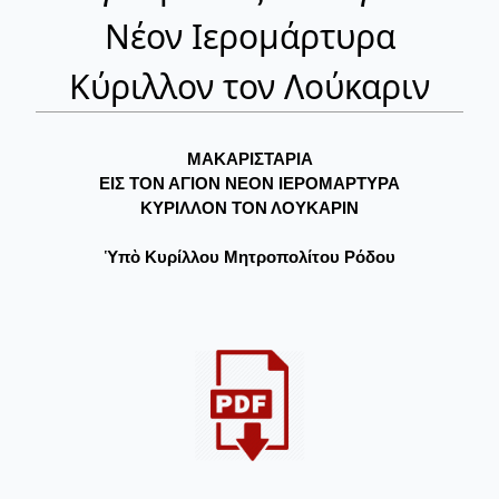
Νέον Ιερομάρτυρα
Κύριλλον τον Λούκαριν
ΜΑΚΑΡΙΣΤΑΡΙΑ
ΕΙΣ ΤΟΝ ΑΓΙΟΝ ΝΕΟΝ ΙΕΡΟΜΑΡΤΥΡΑ
ΚΥΡΙΛΛΟΝ ΤΟΝ ΛΟΥΚΑΡΙΝ
Ὑπὸ Κυρίλλου Μητροπολίτου Ρόδου