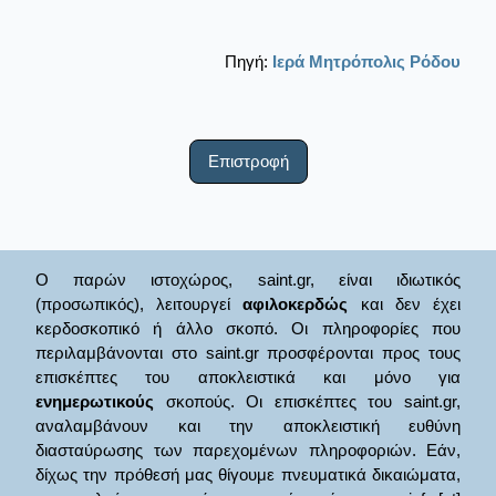
Πηγή:
Ιερά Μητρόπολις Ρόδου
Επιστροφή
Ο παρών ιστοχώρος, saint.gr, είναι ιδιωτικός
(προσωπικός), λειτουργεί
αφιλοκερδώς
και δεν έχει
κερδοσκοπικό ή άλλο σκοπό. Οι πληροφορίες που
περιλαμβάνονται στο saint.gr προσφέρονται προς τους
επισκέπτες του αποκλειστικά και μόνο για
ενημερωτικούς
σκοπούς. Οι επισκέπτες του saint.gr,
αναλαμβάνουν και την αποκλειστική ευθύνη
διασταύρωσης των παρεχομένων πληροφοριών. Εάν,
δίχως την πρόθεσή μας θίγουμε πνευματικά δικαιώματα,