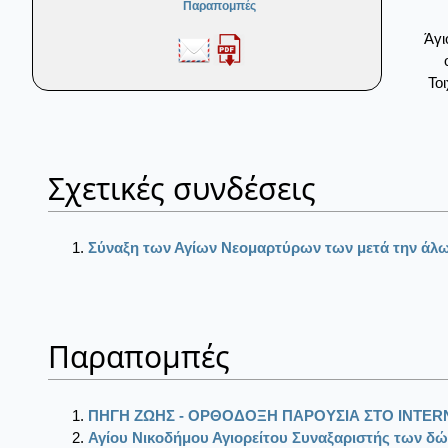
Παραπομπές
Άγι
Τοι
Σχετικές συνδέσεις
Σύναξη των Αγίων Νεομαρτύρων των μετά την ά
Παραπομπές
ΠΗΓΗ ΖΩΗΣ - ΟΡΘΟΔΟΞΗ ΠΑΡΟΥΣΙΑ ΣΤΟ ΙΝΤΕR
Αγίου Νικοδήμου Αγιορείτου Συναξαριστής των δώ