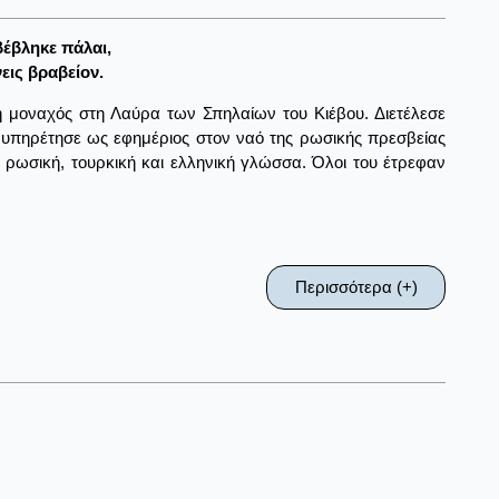
βέβληκε πάλαι,
εις βραβείον.
 μοναχός στη Λαύρα των Σπηλαίων του Κιέβου. Διετέλεσε
ια υπηρέτησε ως εφημέριος στον ναό της ρωσικής πρεσβείας
 ρωσική, τουρκική και ελληνική γλώσσα. Όλοι του έτρεφαν
Περισσότερα (+)