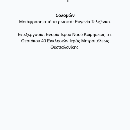
Σολομών
Μετάφραση από τα ρωσικά: Ευγενία Τελιζένκο.
Επεξεργασία: Ενορία Ιερού Ναού Κοιμήσεως της
Θεοτόκου 40 Εκκλησιών Ιεράς Μητροπόλεως
Θεσσαλονίκης.